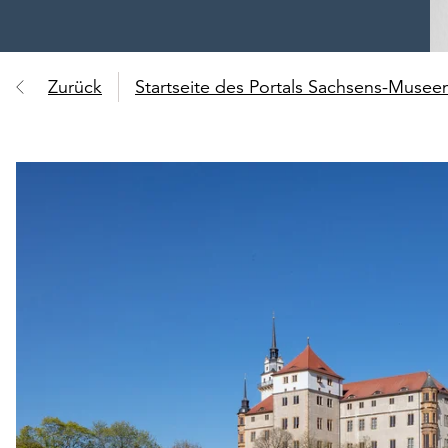
Zurück
Startseite des Portals Sachsens-Muse