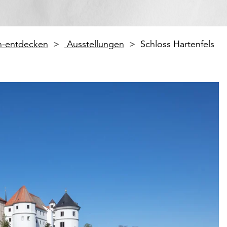
en-entdecken
Ausstellungen
Schloss Hartenfels