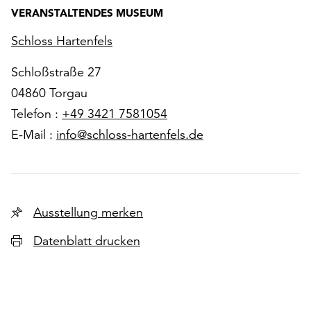
VERANSTALTENDES MUSEUM
Schloss Hartenfels
Schloßstraße 27
04860 Torgau
Telefon :
+49 3421 7581054
E-Mail :
info@schloss-hartenfels.de
Ausstellung merken
Datenblatt drucken