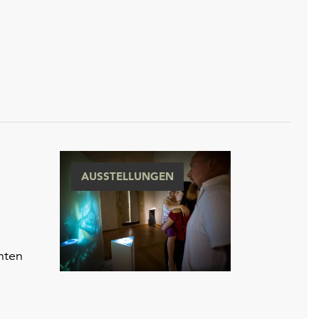
AUSSTELLUNGEN
nten