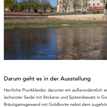
Darum geht es in der Ausstellung
Herrliche Prunkkleider, darunter ein außerordentlich
lachsroter Seide mit Stickerei und Spitzenbesatz in Go
Bräutigamsgewand mit Goldborte nebst dem zugehörig