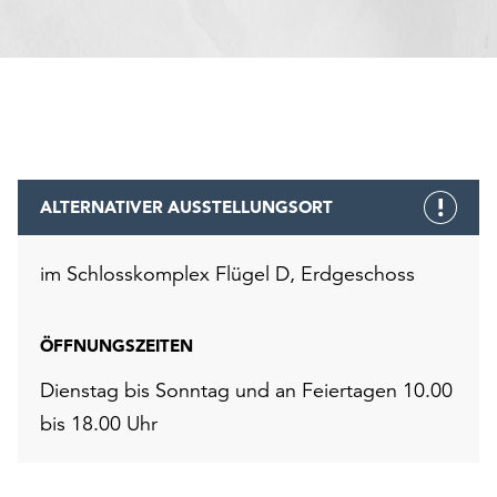
ALTERNATIVER AUSSTELLUNGSORT
im Schlosskomplex Flügel D, Erdgeschoss
ÖFFNUNGSZEITEN
Dienstag bis Sonntag und an Feiertagen 10.00
bis 18.00 Uhr