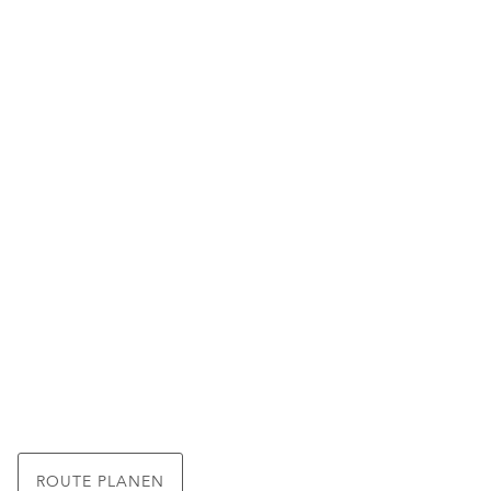
ROUTE PLANEN