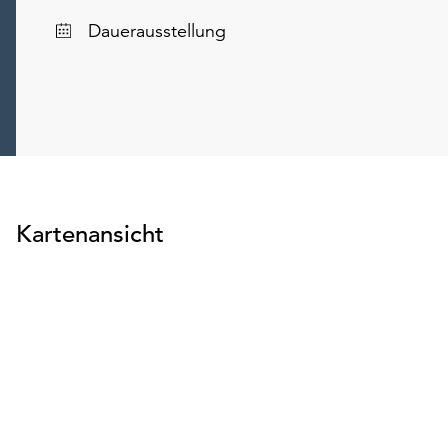
Dauerausstellung
Kartenansicht