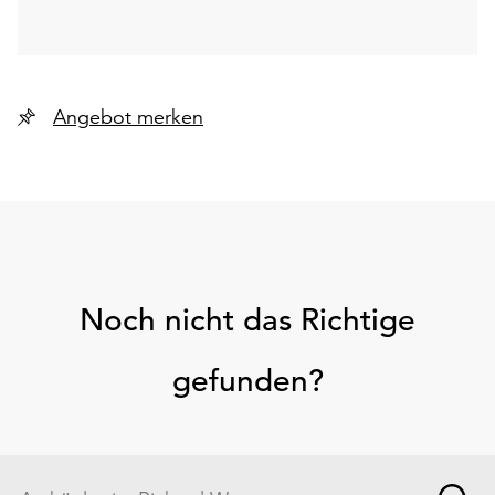
Angebot merken
Noch nicht das Richtige
gefunden?