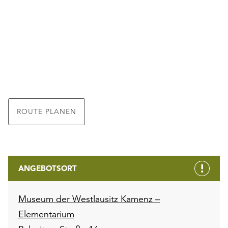
ROUTE PLANEN
ANGEBOTSORT
Museum der Westlausitz Kamenz –
Elementarium