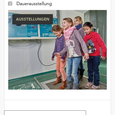
Dauerausstellung
AUSSTELLUNGEN