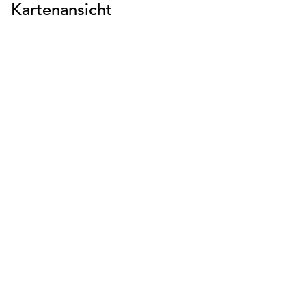
Kartenansicht