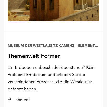
MUSEUM DER WESTLAUSITZ KAMENZ – ELEMENTARIUM
Datum
Themenwelt Formen
Ein Erdbeben unbeschadet überstehen? Kein
Problem! Entdecken und erleben Sie die
verschiedenen Prozesse, die die Westlausitz
geformt haben.
Ort
Kamenz