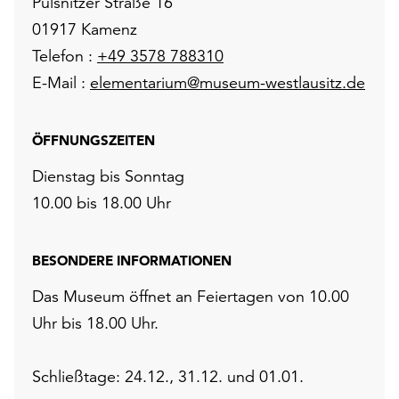
Pulsnitzer Straße 16
01917 Kamenz
Telefon :
+49 3578 788310
E-Mail :
elementarium@museum-westlausitz.de
ÖFFNUNGSZEITEN
Dienstag bis Sonntag
10.00 bis 18.00 Uhr
BESONDERE INFORMATIONEN
Das Museum öffnet an Feiertagen von 10.00
Uhr bis 18.00 Uhr.
Schließtage: 24.12., 31.12. und 01.01.