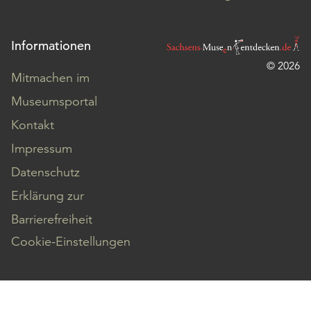
Informationen
© 2026
Mitmachen im
Museumsportal
Kontakt
Impressum
Datenschutz
Erklärung zur
Barrierefreiheit
Cookie-Einstellungen