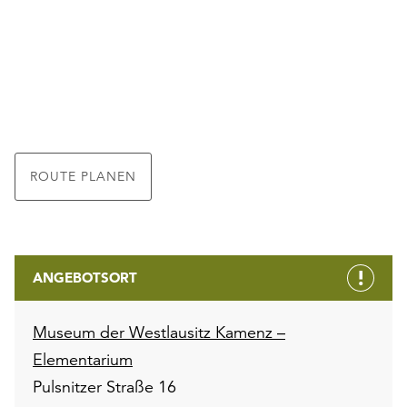
ROUTE PLANEN
ANGEBOTSORT
Museum der Westlausitz Kamenz –
Elementarium
Pulsnitzer Straße 16