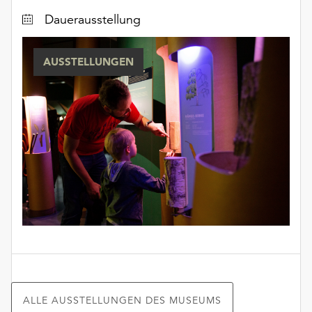
Dauerausstellung
AUSSTELLUNGEN
ALLE AUSSTELLUNGEN DES MUSEUMS