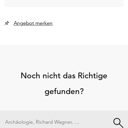
Angebot merken
Noch nicht das Richtige
gefunden?