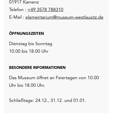
01917 Kamenz
Telefon :
+49 3578 788310
E-Mail :
elementarium@museum-westlausitz.de
ÖFFNUNGSZEITEN
Dienstag bis Sonntag
10.00 bis 18.00 Uhr
BESONDERE INFORMATIONEN
Das Museum öffnet an Feiertagen von 10.00
Uhr bis 18.00 Uhr.
Schließtage: 24.12., 31.12. und 01.01.