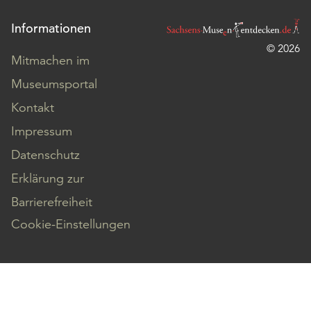
Informationen
© 2026
Mitmachen im
Museumsportal
Kontakt
Impressum
Datenschutz
Erklärung zur
Barrierefreiheit
Cookie-Einstellungen