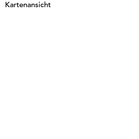
Kartenansicht