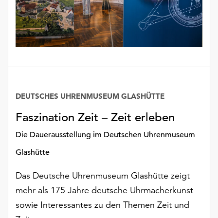
DEUTSCHES UHRENMUSEUM GLASHÜTTE
Datum
Faszination Zeit – Zeit erleben
Die Dauerausstellung im Deutschen Uhrenmuseum
Glashütte
Das Deutsche Uhrenmuseum Glashütte zeigt
mehr als 175 Jahre deutsche Uhrmacherkunst
sowie Interessantes zu den Themen Zeit und