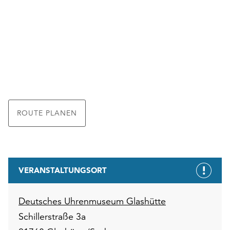
ROUTE PLANEN
VERANSTALTUNGSORT
Deutsches Uhrenmuseum Glashütte
Schillerstraße 3a