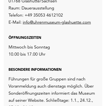
01768 Glashütte/Sachsen
Raum: Dauerausstellung
Telefon: +49 35053 4612102
E-Mail:
info@uhrenmuseum-glashuette.com
ÖFFNUNGSZEITEN
Mittwoch bis Sonntag
10.00 bis 17.00 Uhr
BESONDERE INFORMATIONEN
Führungen für große Gruppen sind nach
Voranmeldung auch dienstags möglich. Über
Sonderöffnungszeiten informiert das Museum
auf seiner Website. Schließtage: 1.1., 24.12.,