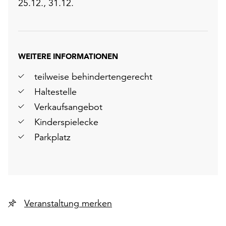
25.12., 31.12.
WEITERE INFORMATIONEN
teilweise behindertengerecht
Haltestelle
Verkaufsangebot
Kinderspielecke
Parkplatz
Veranstaltung merken