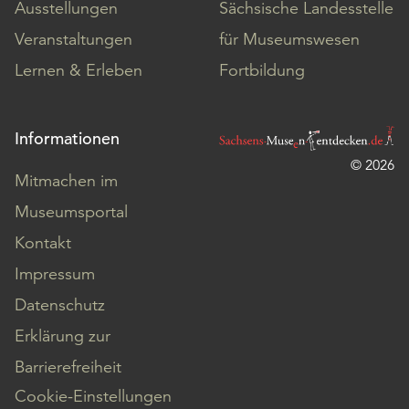
Ausstellungen
Sächsische Landesstelle
Veranstaltungen
für Museumswesen
Lernen & Erleben
Fortbildung
Informationen
© 2026
Mitmachen im
Museumsportal
Kontakt
Impressum
Datenschutz
Erklärung zur
Barrierefreiheit
Cookie-Einstellungen