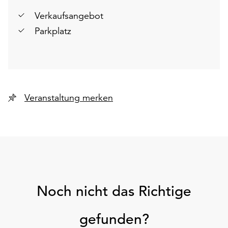
Verkaufsangebot
Parkplatz
Veranstaltung merken
Noch nicht das Richtige
gefunden?