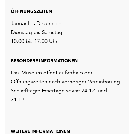
ÖFFNUNGSZEITEN
Januar bis Dezember
Dienstag bis Samstag
10.00 bis 17.00 Uhr
BESONDERE INFORMATIONEN
Das Museum öffnet außerhalb der
Öffnungszeiten nach vorheriger Vereinbarung.
Schließtage: Feiertage sowie 24.12. und
31.12.
WEITERE INFORMATIONEN