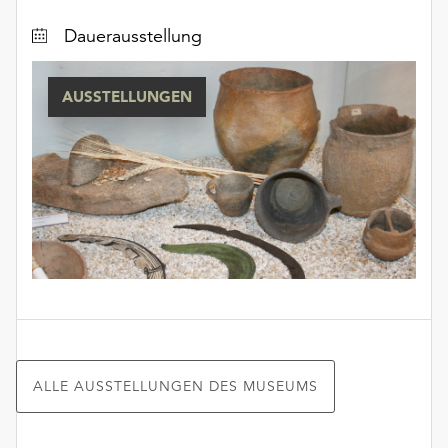
Dauerausstellung
AUSSTELLUNGEN
ALLE AUSSTELLUNGEN DES MUSEUMS