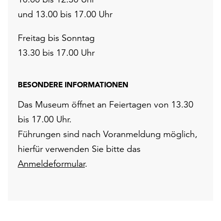
und 13.00 bis 17.00 Uhr
Freitag bis Sonntag
13.30 bis 17.00 Uhr
BESONDERE INFORMATIONEN
Das Museum öffnet an Feiertagen von 13.30
bis 17.00 Uhr.
Führungen sind nach Voranmeldung möglich,
hierfür verwenden Sie bitte das
Anmeldeformular
.