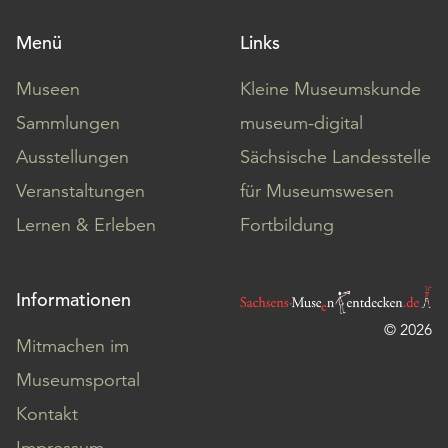
Menü
Links
Museen
Kleine Museumskunde
Sammlungen
museum-digital
Ausstellungen
Sächsische Landesstelle
Veranstaltungen
für Museumswesen
Lernen & Erleben
Fortbildung
Informationen
© 2026
Mitmachen im
Museumsportal
Kontakt
Impressum