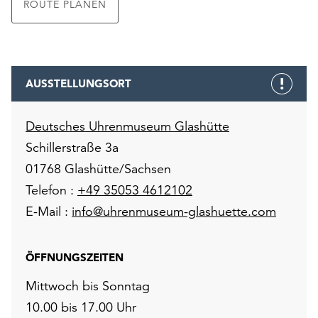
ROUTE PLANEN
AUSSTELLUNGSORT
Deutsches Uhrenmuseum Glashütte
Schillerstraße 3a
01768 Glashütte/Sachsen
Telefon :
+49 35053 4612102
E-Mail :
info@uhrenmuseum-glashuette.com
ÖFFNUNGSZEITEN
Mittwoch bis Sonntag
10.00 bis 17.00 Uhr