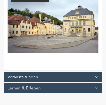
Veranstaltungen
Lernen & Erleben