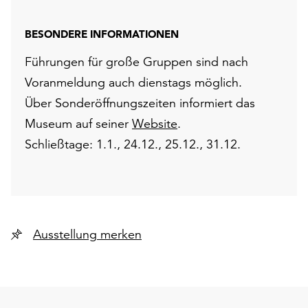
BESONDERE INFORMATIONEN
Führungen für große Gruppen sind nach
Voranmeldung auch dienstags möglich.
Über Sonderöffnungszeiten informiert das
Museum auf seiner
Website
.
Schließtage: 1.1., 24.12., 25.12., 31.12.
Ausstellung merken