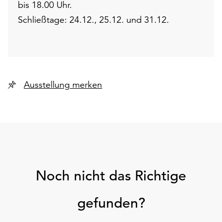
bis 18.00 Uhr.
Schließtage: 24.12., 25.12. und 31.12.
Ausstellung merken
Noch nicht das Richtige
gefunden?