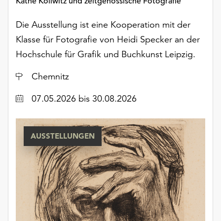
Käthe Kollwitz und zeitgenössische Fotografie
Die Ausstellung ist eine Kooperation mit der
Klasse für Fotografie von Heidi Specker an der
Hochschule für Grafik und Buchkunst Leipzig.
Ort
Chemnitz
Datum
07.05.2026
bis 30.08.2026
AUSSTELLUNGEN