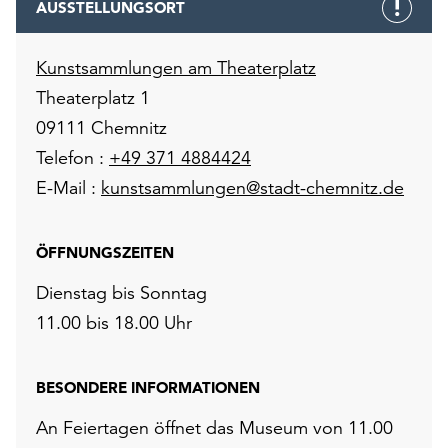
AUSSTELLUNGSORT
Kunstsammlungen am Theaterplatz
Theaterplatz 1
09111 Chemnitz
Telefon :
+49 371 4884424
E-Mail :
kunstsammlungen@stadt-chemnitz.de
ÖFFNUNGSZEITEN
Dienstag bis Sonntag
11.00 bis 18.00 Uhr
BESONDERE INFORMATIONEN
An Feiertagen öffnet das Museum von 11.00