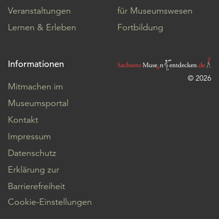
Veranstaltungen
für Museumswesen
Lernen & Erleben
Fortbildung
Informationen
© 2026
Mitmachen im
Museumsportal
Kontakt
Impressum
Datenschutz
Erklärung zur
Barrierefreiheit
Cookie-Einstellungen