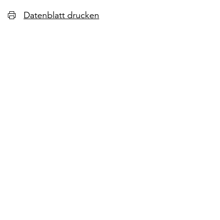
Datenblatt drucken