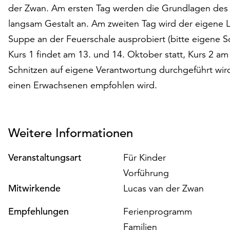
der Zwan. Am ersten Tag werden die Grundlagen des S
langsam Gestalt an. Am zweiten Tag wird der eigene Löf
Suppe an der Feuerschale ausprobiert (bitte eigene S
Kurs 1 findet am 13. und 14. Oktober statt, Kurs 2 am
Schnitzen auf eigene Verantwortung durchgeführt wir
einen Erwachsenen empfohlen wird.
Weitere Informationen
Veranstaltungsart
Für Kinder
Vorführung
Mitwirkende
Lucas van der Zwan
Empfehlungen
Ferienprogramm
Familien