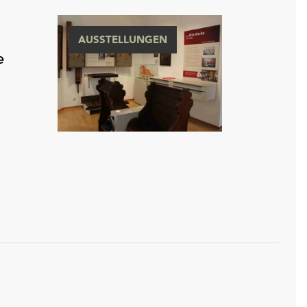
AUSSTELLUNGEN
e