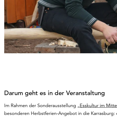
Darum geht es in der Veranstaltung
Im Rahmen der Sonderausstellung
„Esskultur im Mitte
besonderen Herbstferien-Angebot in die Karrasburg: