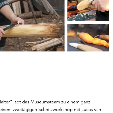
lalter“
lädt das Museumsteam zu einem ganz
 einem zweitägigen Schnitzworkshop mit Lucas van