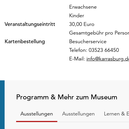
Erwachsene
Kinder
Veranstaltungseintritt
30,00 Euro
Gesamtgebühr pro Person
Kartenbestellung
Besucherservice
Telefon: 03523 66450
E-Mail:
info@karrasburg.d
Programm & Mehr zum Museum
Ausstellungen
Ausstellungen
Lernen & 