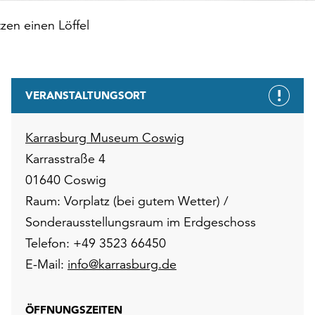
tzen einen Löffel
VERANSTALTUNGSORT
Karrasburg Museum Coswig
Karrasstraße 4
01640 Coswig
Raum: Vorplatz (bei gutem Wetter) /
Sonderausstellungsraum im Erdgeschoss
Telefon: +49 3523 66450
E-Mail:
info@karrasburg.de
ÖFFNUNGSZEITEN