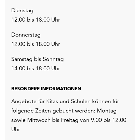
Dienstag
12.00 bis 18.00 Uhr
Donnerstag
12.00 bis 18.00 Uhr
Samstag bis Sonntag
14.00 bis 18.00 Uhr
BESONDERE INFORMATIONEN
Angebote für Kitas und Schulen können für
folgende Zeiten gebucht werden: Montag
sowie Mittwoch bis Freitag von 9.00 bis 12.00
Uhr