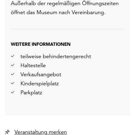
Außerhalb der regelmäßigen Öffnungszeiten
öffnet das Museum nach Vereinbarung.
WEITERE INFORMATIONEN
teilweise behindertengerecht
Haltestelle
Verkaufsangebot
Kinderspielplatz
Parkplatz
Veranstaltung merken