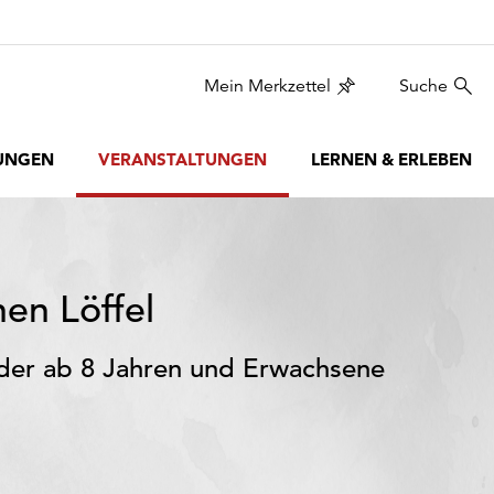
Mein Merkzettel
Suche
UNGEN
VERANSTALTUNGEN
LERNEN & ERLEBEN
nen Löffel
nder ab 8 Jahren und Erwachsene