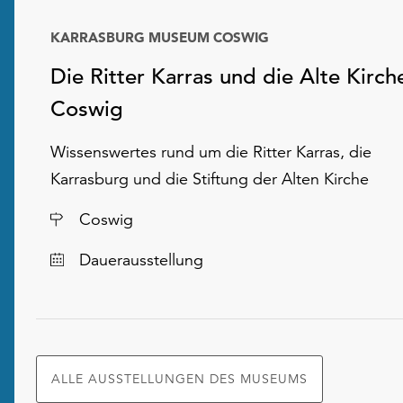
KARRASBURG MUSEUM COSWIG
Datum
Die Ritter Karras und die Alte Kirch
Coswig
Wissenswertes rund um die Ritter Karras, die
Karrasburg und die Stiftung der Alten Kirche
Ort
Coswig
Dauerausstellung
ALLE AUSSTELLUNGEN DES MUSEUMS