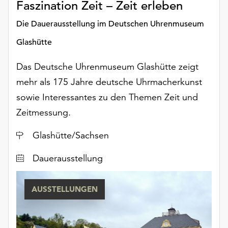
Faszination Zeit – Zeit erleben
Die Dauerausstellung im Deutschen Uhrenmuseum
Glashütte
Das Deutsche Uhrenmuseum Glashütte zeigt
mehr als 175 Jahre deutsche Uhrmacherkunst
sowie Interessantes zu den Themen Zeit und
Zeitmessung.
Ort
Glashütte/Sachsen
Dauerausstellung
AUSSTELLUNGEN