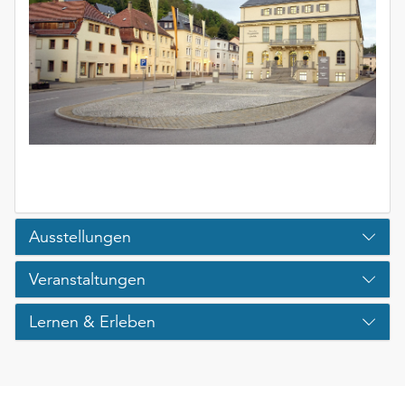
Ausstellungen
Veranstaltungen
Lernen & Erleben