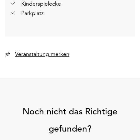
Kinderspielecke
Parkplatz
Veranstaltung merken
Noch nicht das Richtige
gefunden?