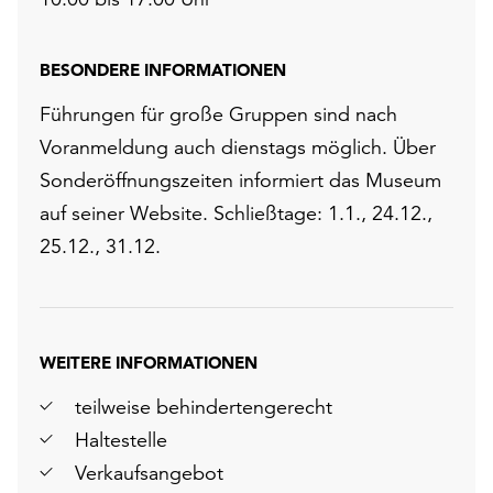
BESONDERE INFORMATIONEN
Führungen für große Gruppen sind nach
Voranmeldung auch dienstags möglich. Über
Sonderöffnungszeiten informiert das Museum
auf seiner Website. Schließtage: 1.1., 24.12.,
25.12., 31.12.
WEITERE INFORMATIONEN
teilweise behindertengerecht
Haltestelle
Verkaufsangebot