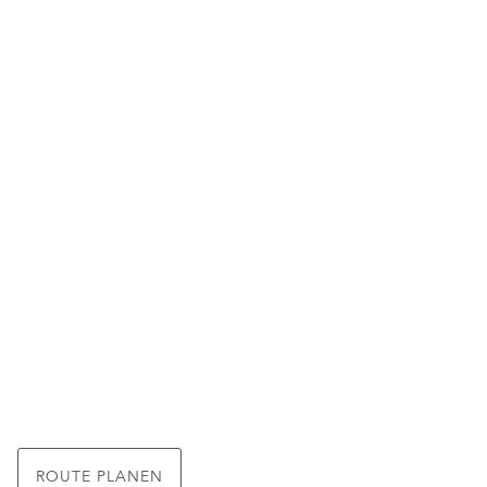
ROUTE PLANEN