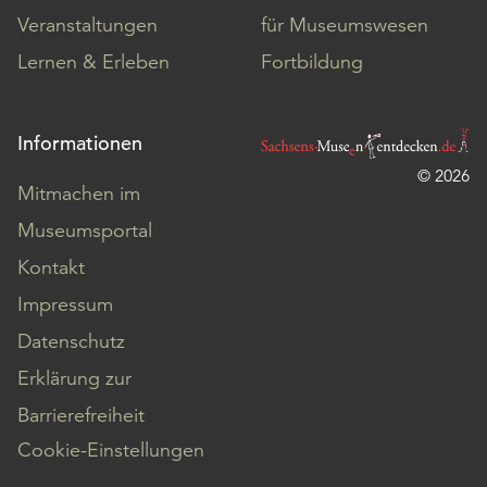
Veranstaltungen
für Museumswesen
Lernen & Erleben
Fortbildung
Informationen
© 2026
Mitmachen im
Museumsportal
Kontakt
Impressum
Datenschutz
Erklärung zur
Barrierefreiheit
Cookie-Einstellungen