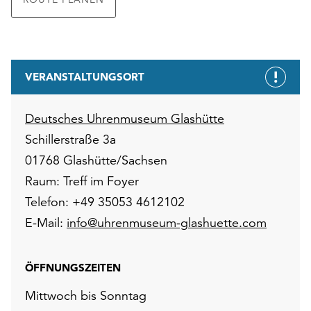
VERANSTALTUNGSORT
Deutsches Uhrenmuseum Glashütte
Schillerstraße 3a
01768 Glashütte/Sachsen
Raum: Treff im Foyer
Telefon: +49 35053 4612102
E-Mail:
info@uhrenmuseum-glashuette.com
ÖFFNUNGSZEITEN
Mittwoch bis Sonntag