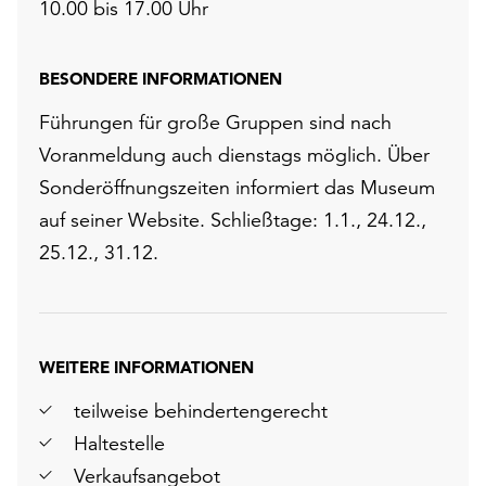
10.00 bis 17.00 Uhr
BESONDERE INFORMATIONEN
Führungen für große Gruppen sind nach
Voranmeldung auch dienstags möglich. Über
Sonderöffnungszeiten informiert das Museum
auf seiner Website. Schließtage: 1.1., 24.12.,
25.12., 31.12.
WEITERE INFORMATIONEN
teilweise behindertengerecht
Haltestelle
Verkaufsangebot