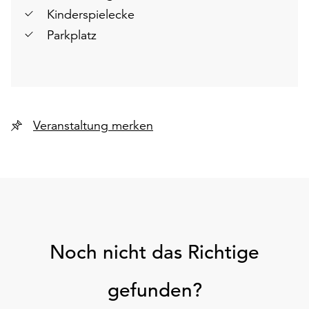
Kinderspielecke
Parkplatz
Veranstaltung merken
Noch nicht das Richtige
gefunden?