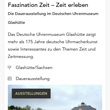
Faszination Zeit – Zeit erleben
Die Dauerausstellung im Deutschen Uhrenmuseum
Glashütte
Das Deutsche Uhrenmuseum Glashütte zeigt
mehr als 175 Jahre deutsche Uhrmacherkunst
sowie Interessantes zu den Themen Zeit und
Zeitmessung.
Ort
Glashütte/Sachsen
Dauerausstellung
AUSSTELLUNGEN