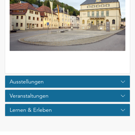
Ausstellungen
Veranstaltungen
Lernen & Erleben