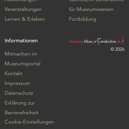
Veranstaltungen
für Museumswesen
Lernen & Erleben
Fortbildung
Informationen
© 2026
Mitmachen im
Museumsportal
Kontakt
Impressum
Datenschutz
Erklärung zur
Barrierefreiheit
Cookie-Einstellungen